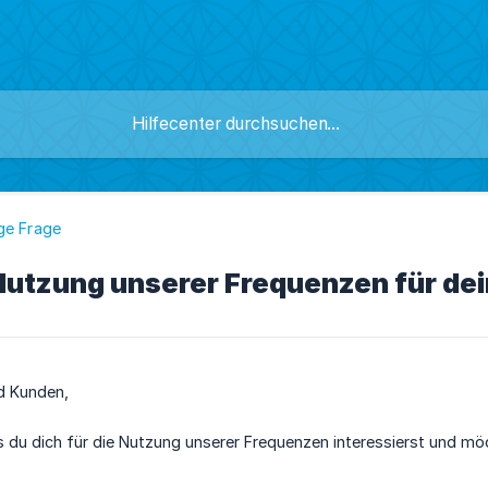
ge Frage
Nutzung unserer Frequenzen für de
d Kunden,
s du dich für die Nutzung unserer Frequenzen interessierst und mö