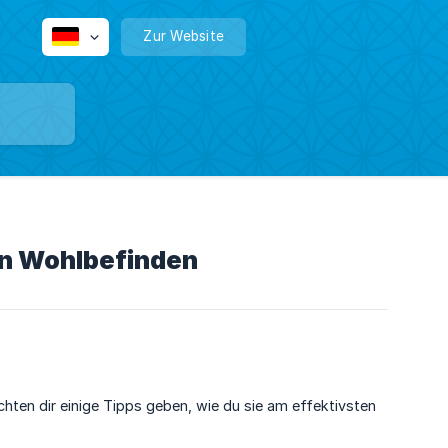
Zur Website
in Wohlbefinden
chten dir einige Tipps geben, wie du sie am effektivsten