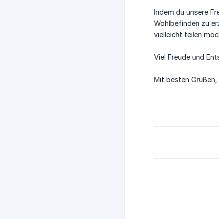
Indem du unsere Fr
Wohlbefinden zu er
vielleicht teilen möc
Viel Freude und En
Mit besten Grüßen,