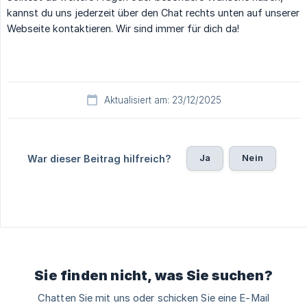
kannst du uns jederzeit über den Chat rechts unten auf unserer
Webseite kontaktieren. Wir sind immer für dich da!
Aktualisiert am: 23/12/2025
Ja
Nein
War dieser Beitrag hilfreich?
Sie finden nicht, was Sie suchen?
Chatten Sie mit uns oder schicken Sie eine E-Mail