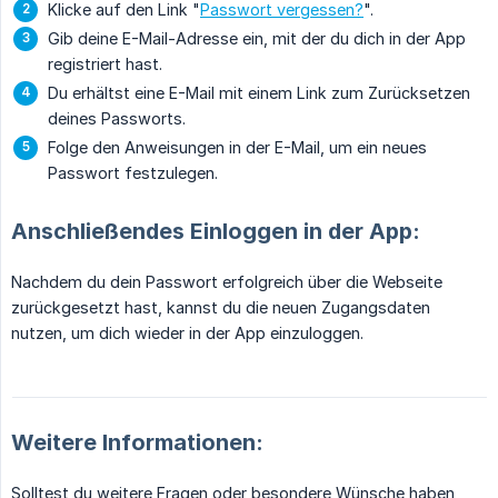
Klicke auf den Link "
Passwort vergessen?
".
Gib deine E-Mail-Adresse ein, mit der du dich in der App
registriert hast.
Du erhältst eine E-Mail mit einem Link zum Zurücksetzen
deines Passworts.
Folge den Anweisungen in der E-Mail, um ein neues
Passwort festzulegen.
Anschließendes Einloggen in der App:
Nachdem du dein Passwort erfolgreich über die Webseite
zurückgesetzt hast, kannst du die neuen Zugangsdaten
nutzen, um dich wieder in der App einzuloggen.
Weitere Informationen:
Solltest du weitere Fragen oder besondere Wünsche haben,