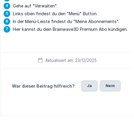
Gehe auf "Verwalten".
Links oben findest du den "Menü" Button.
In der Menü-Leiste findest du "Meine Abonnements".
Hier kannst du dein Brainwave3D Premium Abo kündigen.
Aktualisiert am: 23/12/2025
Ja
Nein
War dieser Beitrag hilfreich?